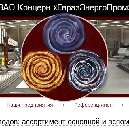
Наши предприятия
Референц-лист
водов: ассортимент основной и вспом