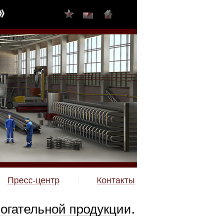
Пресс-центр
Контакты
огательной продукции.