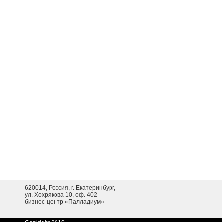
620014, Россия, г. Екатеринбург,
ул. Хохрякова 10, оф. 402
бизнес-центр «Палладиум»